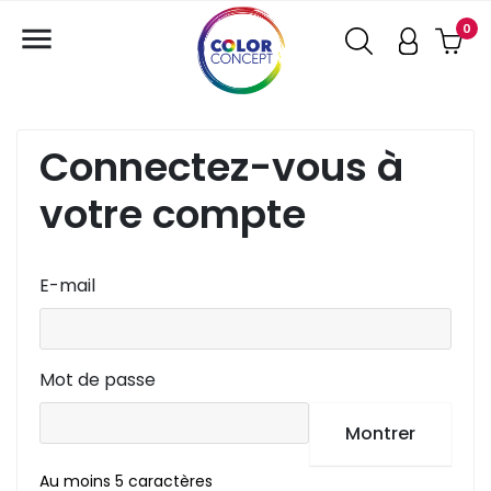

0
Connectez-vous à
votre compte
E-mail
Mot de passe
Montrer
Au moins 5 caractères