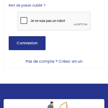
Mot de passe oublié ?
Connexion
Pas de compte ? Créez-en un