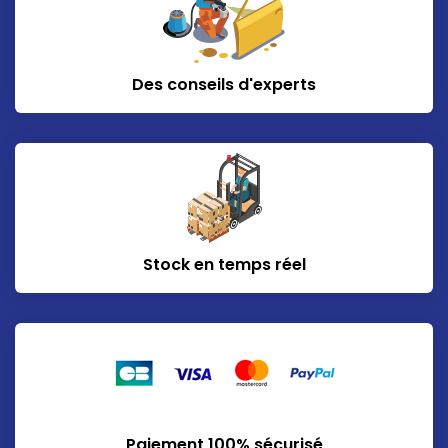
Des conseils d'experts
Stock en temps réel
Paiement 100% sécurisé