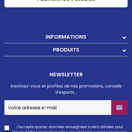
INFORMATIONS
PRODUITS
NEWSLETTER
Inscrivez-vous et profitez de nos promotions, conseils
d’experts…

J'accepte que les données renseignées soient utilisées pour