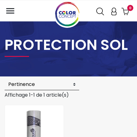

0
PROTECTION SOL
Affichage 1-1 de 1 article(s)