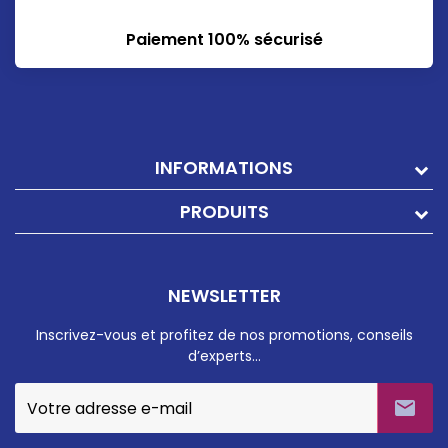
Paiement 100% sécurisé
INFORMATIONS
PRODUITS
NEWSLETTER
Inscrivez-vous et profitez de nos promotions, conseils
d’experts…
