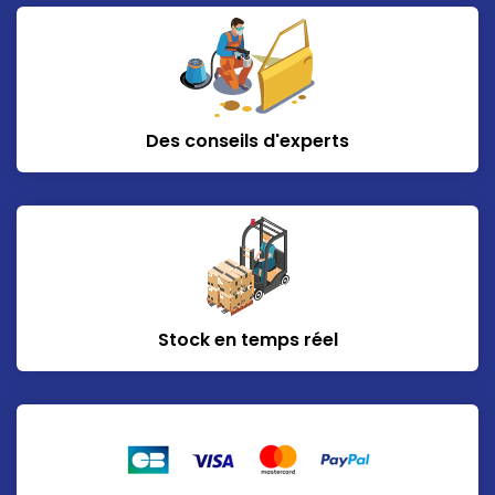
Des conseils d'experts
Stock en temps réel