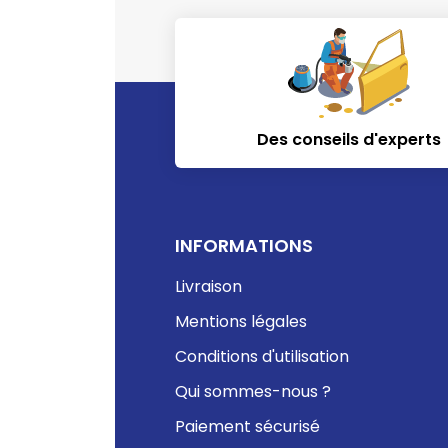
Des conseils d'experts
INFORMATIONS
Livraison
Mentions légales
Conditions d'utilisation
Qui sommes-nous ?
Paiement sécurisé