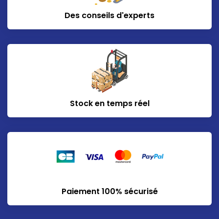
Des conseils d'experts
Stock en temps réel
Paiement 100% sécurisé