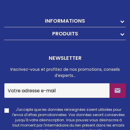
INFORMATIONS
PRODUITS
NEWSLETTER
Inscrivez-vous et profitez de nos promotions, conseils
d’experts…

J'accepte que les données renseignées soient utilisées pour
l'envoi d'offres promotionnelles. Vos données seront conservées
jusqu'à votre désinscription. Vous pouvez vous désinscrire à
tout moment par l'intermédiaire du lien présent dans les emails