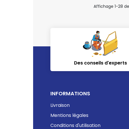
Affichage 1-28 de
Des conseils d'experts
INFORMATIONS
Livraison
Mentions légales
Conditions d'utilisation