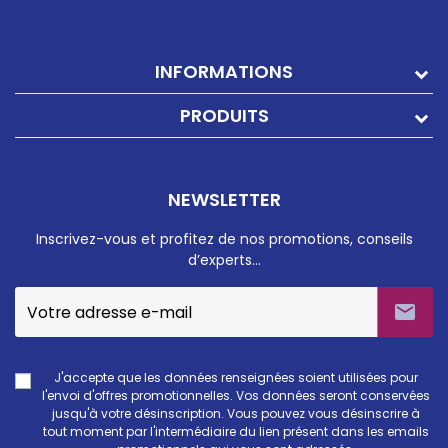
INFORMATIONS
PRODUITS
NEWSLETTER
Inscrivez-vous et profitez de nos promotions, conseils
d’experts…

J'accepte que les données renseignées soient utilisées pour
l'envoi d'offres promotionnelles. Vos données seront conservées
jusqu'à votre désinscription. Vous pouvez vous désinscrire à
tout moment par l'intermédiaire du lien présent dans les emails