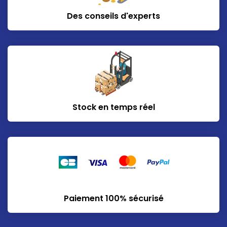
Des conseils d'experts
Stock en temps réel
Paiement 100% sécurisé