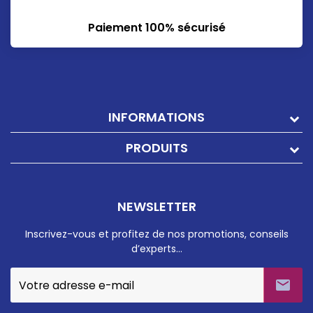
Paiement 100% sécurisé
INFORMATIONS
PRODUITS
NEWSLETTER
Inscrivez-vous et profitez de nos promotions, conseils
d’experts…
