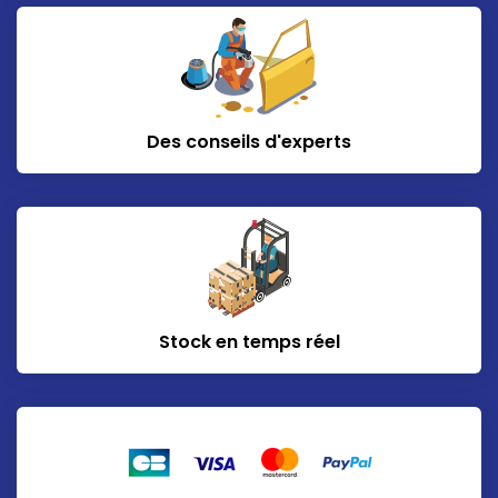
Des conseils d'experts
Stock en temps réel