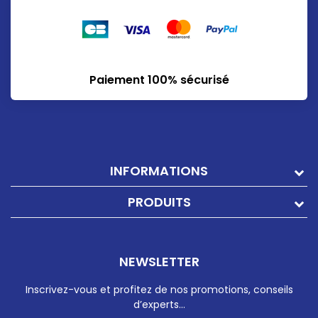
Paiement 100% sécurisé
INFORMATIONS
PRODUITS
NEWSLETTER
Inscrivez-vous et profitez de nos promotions, conseils
d’experts…