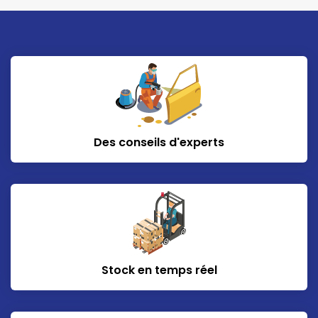
Des conseils d'experts
Stock en temps réel