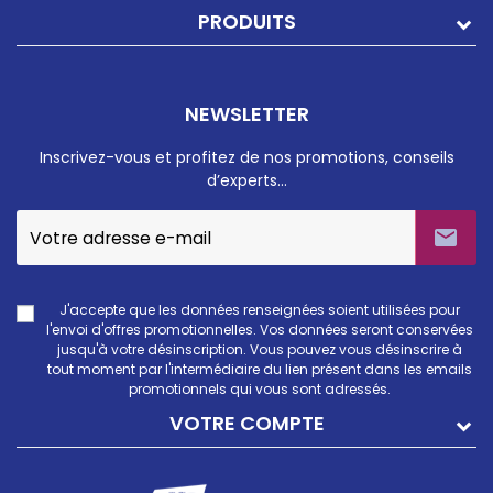
PRODUITS
NEWSLETTER
Inscrivez-vous et profitez de nos promotions, conseils
d’experts…

J'accepte que les données renseignées soient utilisées pour
l'envoi d'offres promotionnelles. Vos données seront conservées
jusqu'à votre désinscription. Vous pouvez vous désinscrire à
tout moment par l'intermédiaire du lien présent dans les emails
promotionnels qui vous sont adressés.
VOTRE COMPTE