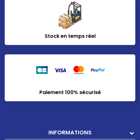
Stock en temps réel
Paiement 100% sécurisé
INFORMATIONS