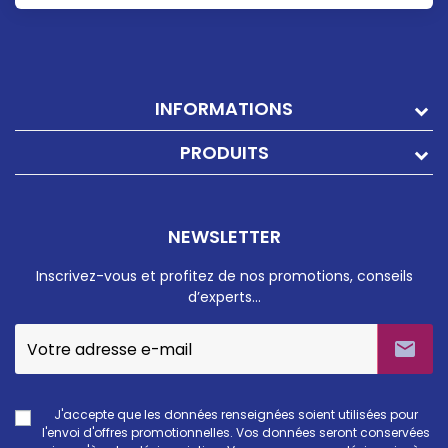
INFORMATIONS
PRODUITS
NEWSLETTER
Inscrivez-vous et profitez de nos promotions, conseils
d’experts…

J'accepte que les données renseignées soient utilisées pour
l'envoi d'offres promotionnelles. Vos données seront conservées