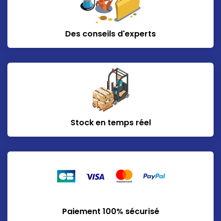
Des conseils d'experts
Stock en temps réel
Paiement 100% sécurisé