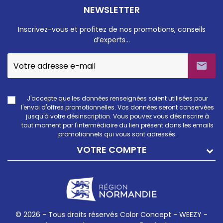
NEWSLETTER
Inscrivez-vous et profitez de nos promotions, conseils
d’experts…

J'accepte que les données renseignées soient utilisées pour
l'envoi d'offres promotionnelles. Vos données seront conservées
jusqu'à votre désinscription. Vous pouvez vous désinscrire à
tout moment par l'intermédiaire du lien présent dans les emails
promotionnels qui vous sont adressés.
VOTRE COMPTE
© 2026 - Tous droits réservés Color Concept -
WEEZY -