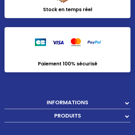
Stock en temps réel
Paiement 100% sécurisé
INFORMATIONS
PRODUITS