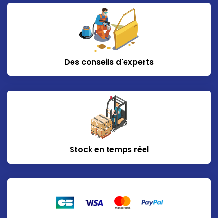
Des conseils d'experts
Stock en temps réel