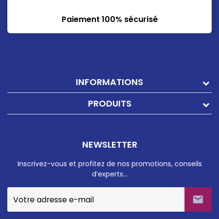
Paiement 100% sécurisé
INFORMATIONS
PRODUITS
NEWSLETTER
Inscrivez-vous et profitez de nos promotions, conseils
d’experts…
