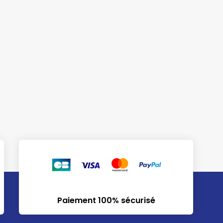
Paiement 100% sécurisé