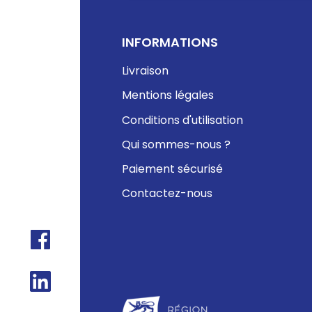
INFORMATIONS
Livraison
Mentions légales
Conditions d'utilisation
Qui sommes-nous ?
Paiement sécurisé
Contactez-nous