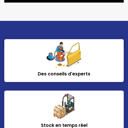
Des conseils d'experts
Stock en temps réel