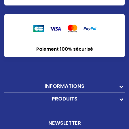
Paiement 100% sécurisé
INFORMATIONS
PRODUITS
NEWSLETTER