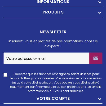
INFORMATIONS
PRODUITS
NEWSLETTER
Inscrivez-vous et profitez de nos promotions, conseils
d’experts…

J'accepte que les données renseignées soient utilisées pour
l'envoi d'offres promotionnelles. Vos données seront conservées
jusqu'à votre désinscription. Vous pouvez vous désinscrire à
tout moment par l'intermédiaire du lien présent dans les emails
promotionnels qui vous sont adressés.
VOTRE COMPTE