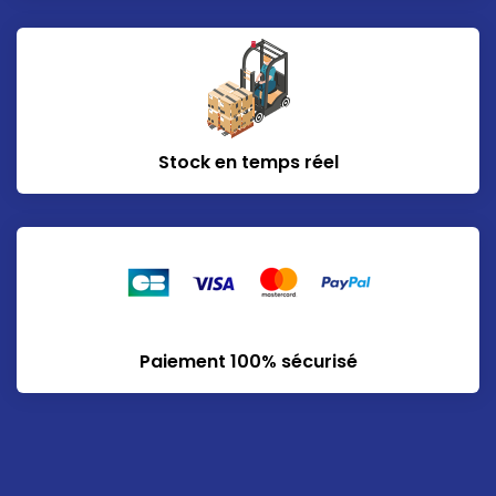
Stock en temps réel
Paiement 100% sécurisé