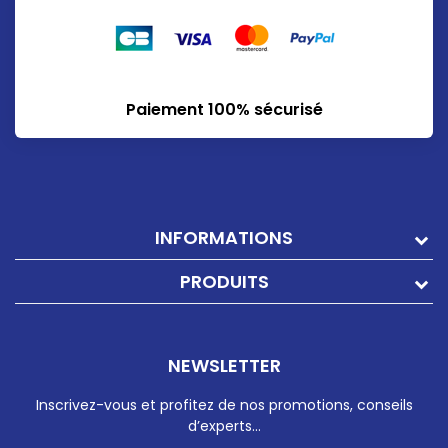
Paiement 100% sécurisé
INFORMATIONS
PRODUITS
NEWSLETTER
Inscrivez-vous et profitez de nos promotions, conseils
d’experts…