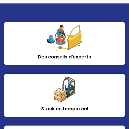
Des conseils d'experts
Stock en temps réel