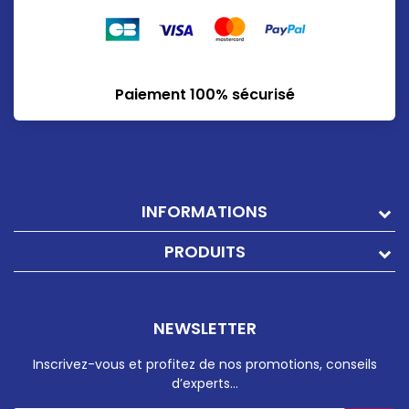
Paiement 100% sécurisé
INFORMATIONS
PRODUITS
NEWSLETTER
Inscrivez-vous et profitez de nos promotions, conseils
d’experts…