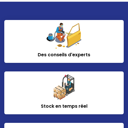
Des conseils d'experts
Stock en temps réel