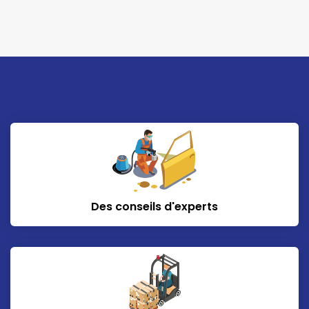
Des conseils d'experts