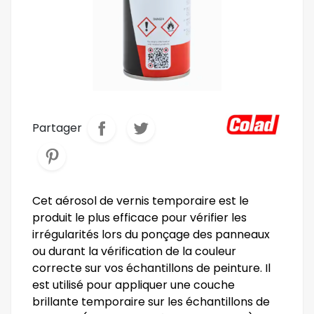
Partager
Cet aérosol de vernis temporaire est le
produit le plus efficace pour vérifier les
irrégularités lors du ponçage des panneaux
ou durant la vérification de la couleur
correcte sur vos échantillons de peinture. Il
est utilisé pour appliquer une couche
brillante temporaire sur les échantillons de