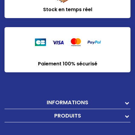
Stock en temps réel
Paiement 100% sécurisé
INFORMATIONS
PRODUITS