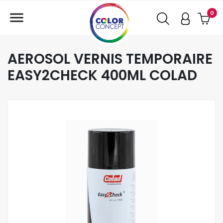

0
AEROSOL VERNIS TEMPORAIRE
EASY2CHECK 400ML COLAD