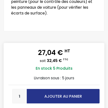
peinture (pour le contrôle des couleurs) et
les panneaux de voiture (pour vérifier les
écarts de surface).
27,04 €
HT
32,45 €
TTC
soit
En stock
5 Produits
Livraison sous :
5 jours
AJOUTER AU PANIER