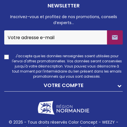
NEWSLETTER
Inscrivez-vous et profitez de nos promotions, conseils
d’experts…

J'accepte que les données renseignées soient utilisées pour
l'envoi d'offres promotionnelles. Vos données seront conservées
jusqu'à votre désinscription. Vous pouvez vous désinscrire à
tout moment par l'intermédiaire du lien présent dans les emails
promotionnels qui vous sont adressés.
VOTRE COMPTE
© 2026 - Tous droits réservés Color Concept -
WEEZY -