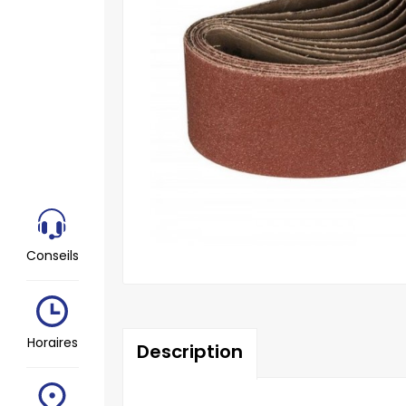
Conseils
Horaires
Description