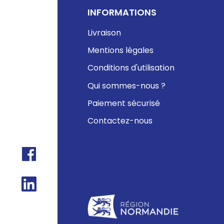
INFORMATIONS
Livraison
Mentions légales
Conditions d'utilisation
Qui sommes-nous ?
Paiement sécurisé
Contactez-nous