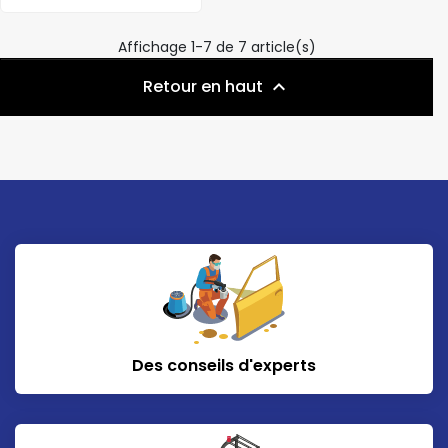
Affichage 1-7 de 7 article(s)
Retour en haut

Des conseils d'experts