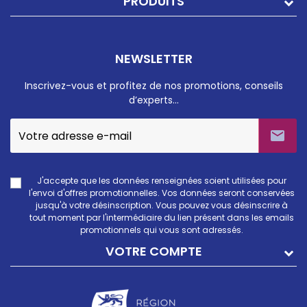
PRODUITS
NEWSLETTER
Inscrivez-vous et profitez de nos promotions, conseils
d’experts…

J'accepte que les données renseignées soient utilisées pour
l'envoi d'offres promotionnelles. Vos données seront conservées
jusqu'à votre désinscription. Vous pouvez vous désinscrire à
tout moment par l'intermédiaire du lien présent dans les emails
promotionnels qui vous sont adressés.
VOTRE COMPTE