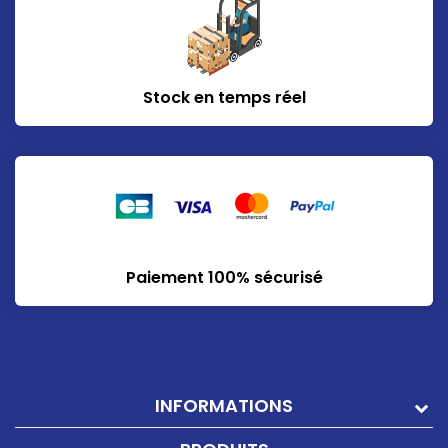
Stock en temps réel
Paiement 100% sécurisé
INFORMATIONS