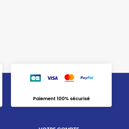
Paiement 100% sécurisé