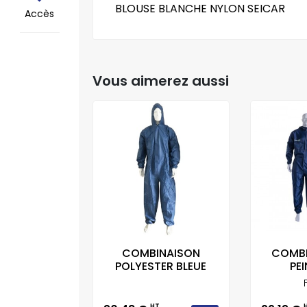
BLOUSE BLANCHE NYLON SEICAR
Accès
Vous aimerez aussi
COMBINAISON
COMBI
POLYESTER BLEUE
PEI
HT