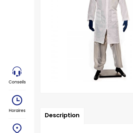
Conseils
Horaires
Description