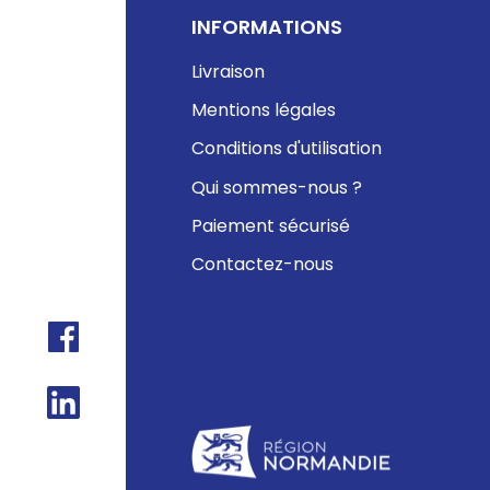
INFORMATIONS
Livraison
Mentions légales
Conditions d'utilisation
Qui sommes-nous ?
Paiement sécurisé
Contactez-nous