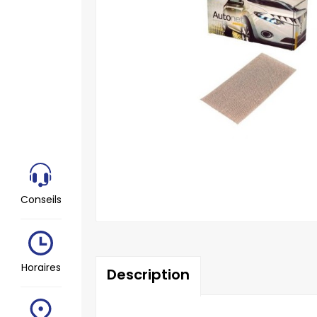
Conseils
Horaires
Description