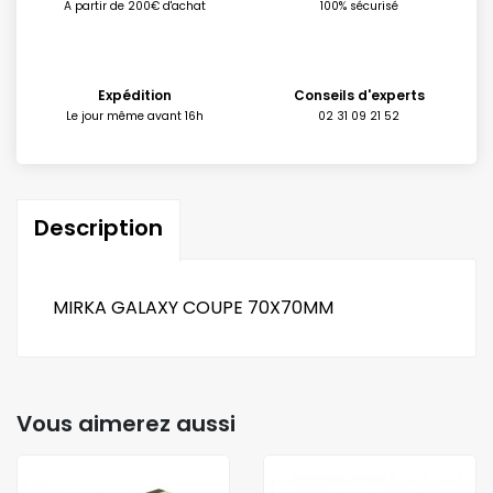
A partir de 200€ d'achat
100% sécurisé
Expédition
Conseils d'experts
Le jour même avant 16h
02 31 09 21 52
Description
MIRKA GALAXY COUPE 70X70MM
Vous aimerez aussi