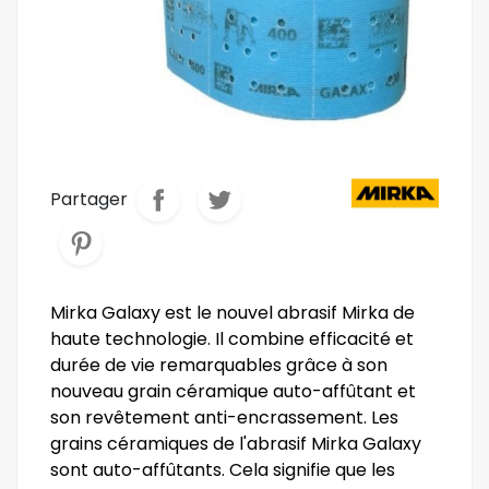
Partager
Mirka Galaxy est le nouvel abrasif Mirka de
haute technologie. Il combine efficacité et
durée de vie remarquables grâce à son
nouveau grain céramique auto-affûtant et
son revêtement anti-encrassement. Les
grains céramiques de l'abrasif Mirka Galaxy
sont auto-affûtants. Cela signifie que les