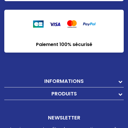
Paiement 100% sécurisé
INFORMATIONS
PRODUITS
NEWSLETTER