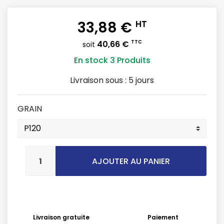
33,88 €
HT
40,66 €
TTC
soit
En stock
3 Produits
Livraison sous :
5 jours
GRAIN
AJOUTER AU PANIER
Livraison gratuite
Paiement