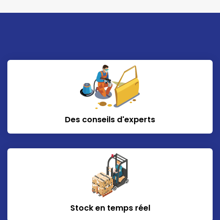
Des conseils d'experts
Stock en temps réel