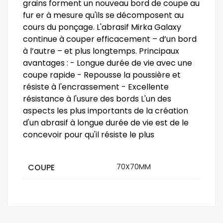
grains forment un nouveau bord de coupe au
fur er à mesure qu'ils se décomposent au
cours du ponçage. L'abrasif Mirka Galaxy
continue à couper efficacement – d’un bord
à l’autre – et plus longtemps. Principaux
avantages : - Longue durée de vie avec une
coupe rapide - Repousse la poussière et
résiste à l'encrassement - Excellente
résistance à l'usure des bords L'un des
aspects les plus importants de la création
d'un abrasif à longue durée de vie est de le
concevoir pour qu'il résiste le plus
COUPE
70X70MM