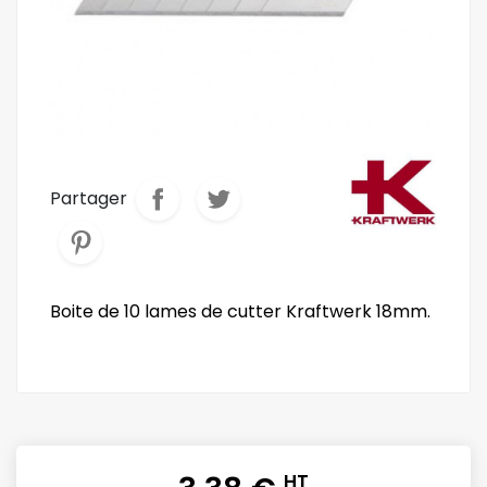
Partager
Boite de 10 lames de cutter Kraftwerk 18mm.
HT