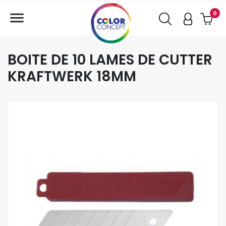

0
BOITE DE 10 LAMES DE CUTTER
KRAFTWERK 18MM