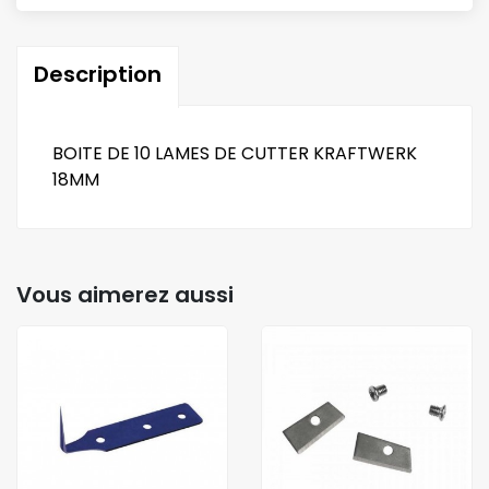
Description
BOITE DE 10 LAMES DE CUTTER KRAFTWERK
18MM
Vous aimerez aussi