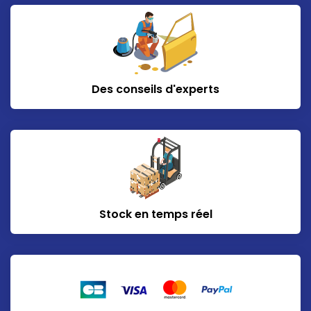
Des conseils d'experts
Stock en temps réel