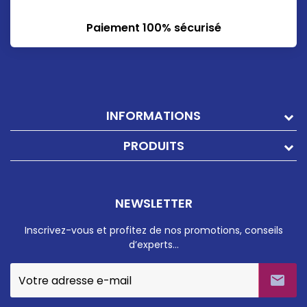
Paiement 100% sécurisé
INFORMATIONS
PRODUITS
NEWSLETTER
Inscrivez-vous et profitez de nos promotions, conseils
d’experts…
