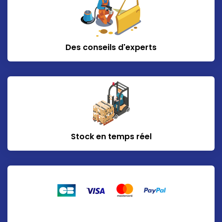
Des conseils d'experts
Stock en temps réel