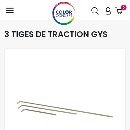

0
3 TIGES DE TRACTION GYS