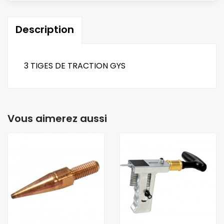
Description
3 TIGES DE TRACTION GYS
Vous aimerez aussi