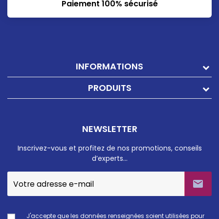
Paiement 100% sécurisé
INFORMATIONS
PRODUITS
NEWSLETTER
Inscrivez-vous et profitez de nos promotions, conseils
d’experts…

J'accepte que les données renseignées soient utilisées pour