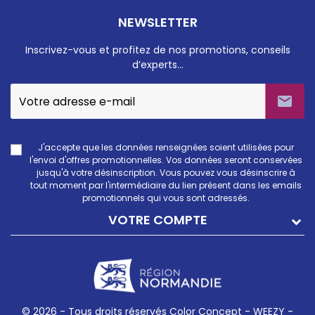
NEWSLETTER
Inscrivez-vous et profitez de nos promotions, conseils
d’experts…

J'accepte que les données renseignées soient utilisées pour
l'envoi d'offres promotionnelles. Vos données seront conservées
jusqu'à votre désinscription. Vous pouvez vous désinscrire à
tout moment par l'intermédiaire du lien présent dans les emails
promotionnels qui vous sont adressés.
VOTRE COMPTE
© 2026 - Tous droits réservés Color Concept -
WEEZY -