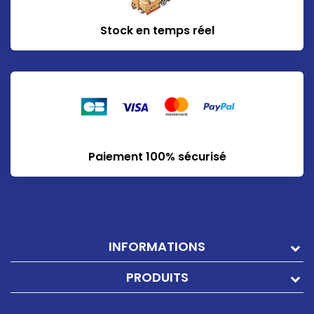
Stock en temps réel
Paiement 100% sécurisé
INFORMATIONS
PRODUITS