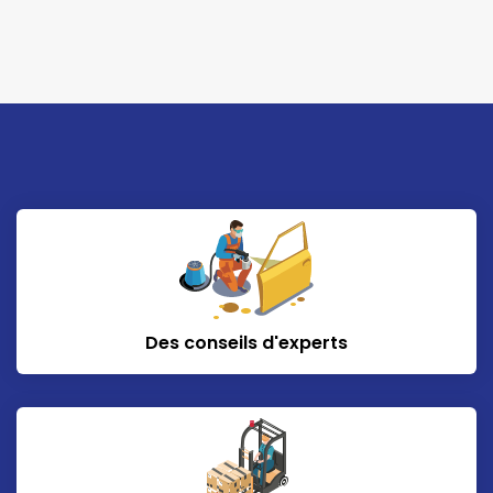
Des conseils d'experts