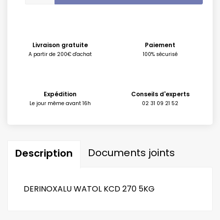
Livraison gratuite
Paiement
A partir de 200€ d'achat
100% sécurisé
Expédition
Conseils d'experts
Le jour même avant 16h
02 31 09 21 52
Documents joints
Description
DERINOXALU WATOL KCD 270 5KG