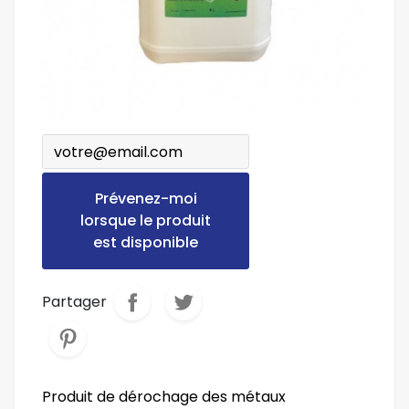
Prévenez-moi
lorsque le produit
est disponible
Partager
Produit de dérochage des métaux