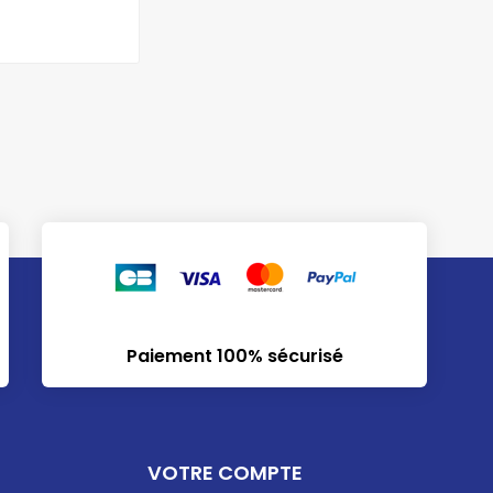
Paiement 100% sécurisé
VOTRE COMPTE