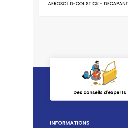
AEROSOL D-COL STICK - DECAPANT
Des conseils d'experts
INFORMATIONS