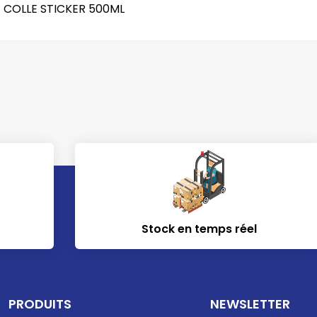
 COLLE STICKER 500ML
Stock en temps réel
PRODUITS
NEWSLETTER