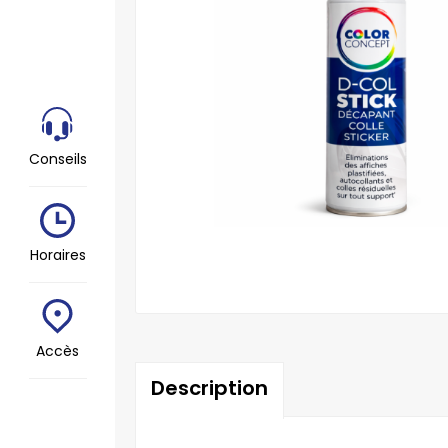
Conseils
Horaires
Accès
Description