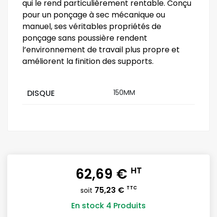
qui le rend particulièrement rentable. Conçu
pour un ponçage à sec mécanique ou
manuel, ses véritables propriétés de
ponçage sans poussière rendent
l’environnement de travail plus propre et
améliorent la finition des supports.
DISQUE
150MM
62,69 €
HT
75,23 €
TTC
soit
En stock
4 Produits