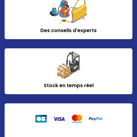
Des conseils d'experts
Stock en temps réel