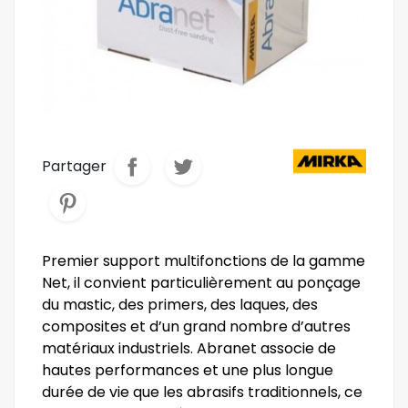
Partager
Premier support multifonctions de la gamme
Net, il convient particulièrement au ponçage
du mastic, des primers, des laques, des
composites et d’un grand nombre d’autres
matériaux industriels. Abranet associe de
hautes performances et une plus longue
durée de vie que les abrasifs traditionnels, ce