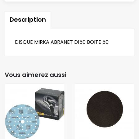
Description
DISQUE MIRKA ABRANET D150 BOITE 50
Vous aimerez aussi