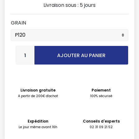
Livraison sous :
5 jours
GRAIN
AJOUTER AU PANIER
Livraison gratuite
Paiement
A partir de 200€ d'achat
100% sécurisé
Expédition
Conseils d'experts
Le jour même avant 16h
02 31 09 21 52