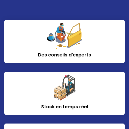
Des conseils d'experts
Stock en temps réel