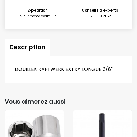
Expédition
Conseils d'experts
Le jour même avant 16h
02 31 09 21 52
Description
DOUILLEK RAFTWERK EXTRA LONGUE 3/8"
Vous aimerez aussi