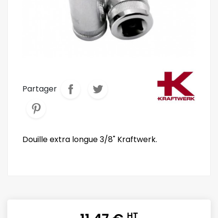
Partager
Douille extra longue 3/8" Kraftwerk.
HT