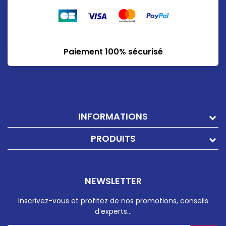
Paiement 100% sécurisé
INFORMATIONS
PRODUITS
NEWSLETTER
Inscrivez-vous et profitez de nos promotions, conseils
d’experts…