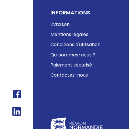
INFORMATIONS
Livraison
Mentions légales
Conditions d'utilisation
Qui sommes-nous ?
Paiement sécurisé
Contactez-nous