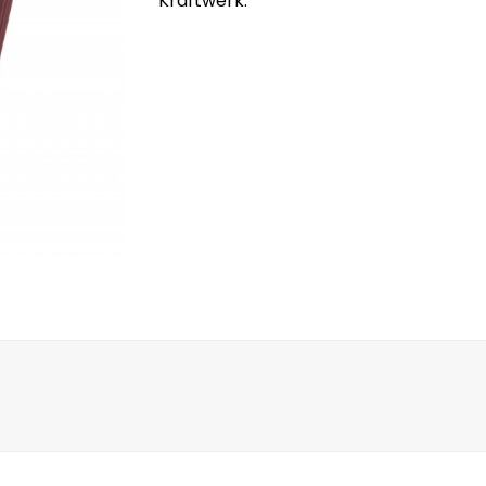
Kraftwerk.