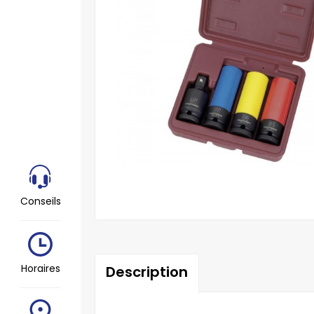
Conseils
Horaires
Description