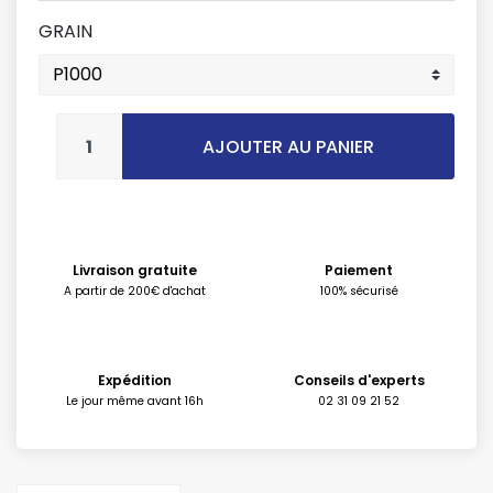
GRAIN
AJOUTER AU PANIER
Livraison gratuite
Paiement
A partir de 200€ d'achat
100% sécurisé
Expédition
Conseils d'experts
Le jour même avant 16h
02 31 09 21 52