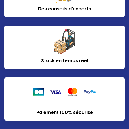
Des conseils d'experts
Stock en temps réel
Paiement 100% sécurisé