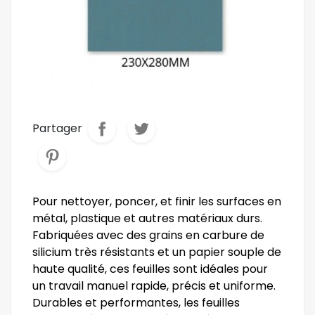
Partager
Pour nettoyer, poncer, et finir les surfaces en
métal, plastique et autres matériaux durs.
Fabriquées avec des grains en carbure de
silicium très résistants et un papier souple de
haute qualité, ces feuilles sont idéales pour
un travail manuel rapide, précis et uniforme.
Durables et performantes, les feuilles