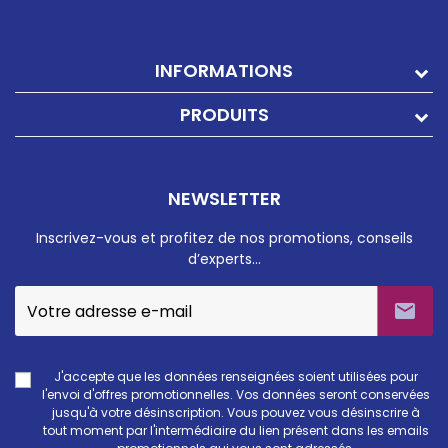
INFORMATIONS
PRODUITS
NEWSLETTER
Inscrivez-vous et profitez de nos promotions, conseils
d’experts…

J'accepte que les données renseignées soient utilisées pour
l'envoi d'offres promotionnelles. Vos données seront conservées
jusqu'à votre désinscription. Vous pouvez vous désinscrire à
tout moment par l'intermédiaire du lien présent dans les emails