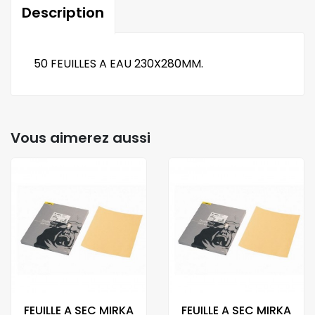
Description
50 FEUILLES A EAU 230X280MM.
Vous aimerez aussi
FEUILLE A SEC MIRKA
FEUILLE A SEC MIRKA