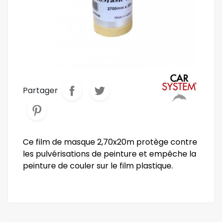
Partager
Ce film de masque 2,70x20m protège contre
les pulvérisations de peinture et empêche la
peinture de couler sur le film plastique.