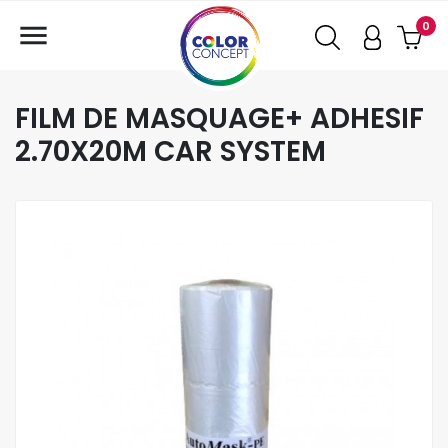

0
FILM DE MASQUAGE+ ADHESIF
2.70X20M CAR SYSTEM