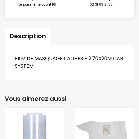
Le jour même avant 16h
02 31 09 21 52
Description
FILM DE MASQUAGE+ ADHESIF 2.70X20M CAR
SYSTEM
Vous aimerez aussi