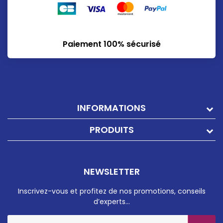
Paiement 100% sécurisé
INFORMATIONS
PRODUITS
NEWSLETTER
Inscrivez-vous et profitez de nos promotions, conseils
d’experts…