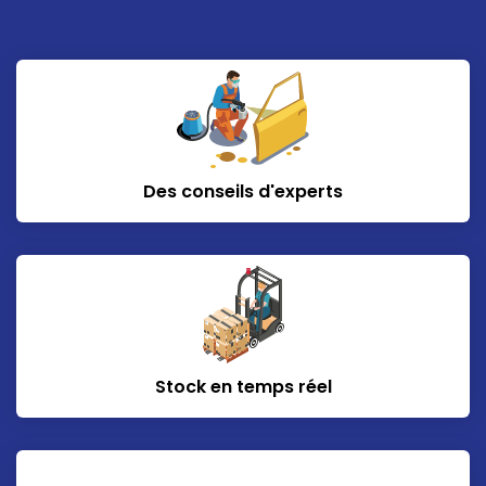
Des conseils d'experts
Stock en temps réel