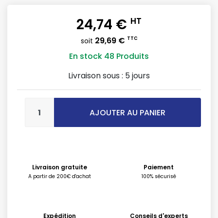
24,74 €
HT
29,69 €
TTC
soit
En stock
48 Produits
Livraison sous :
5 jours
AJOUTER AU PANIER
Livraison gratuite
Paiement
A partir de 200€ d'achat
100% sécurisé
Expédition
Conseils d'experts