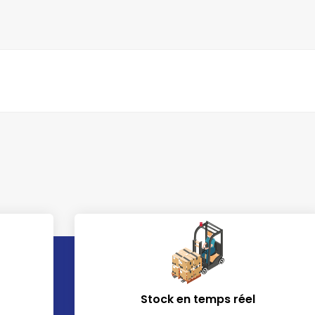
Stock en temps réel