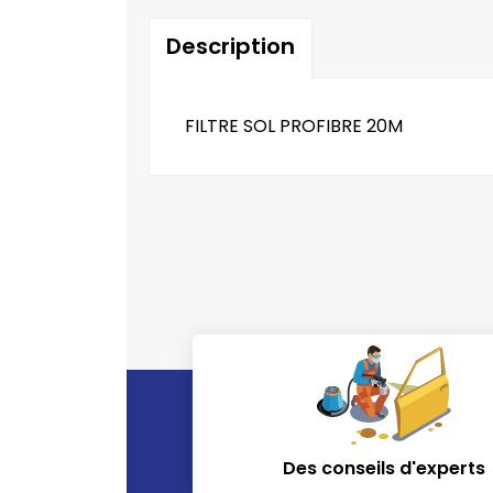
Description
FILTRE SOL PROFIBRE 20M
Des conseils d'experts