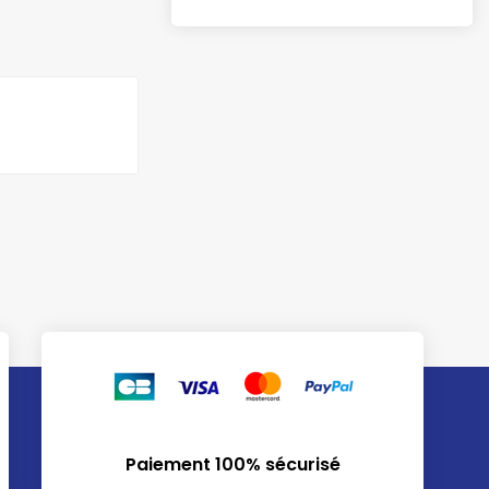
Paiement 100% sécurisé