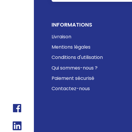
INFORMATIONS
Livraison
Mentions légales
Conditions d'utilisation
Qui sommes-nous ?
Paiement sécurisé
Contactez-nous