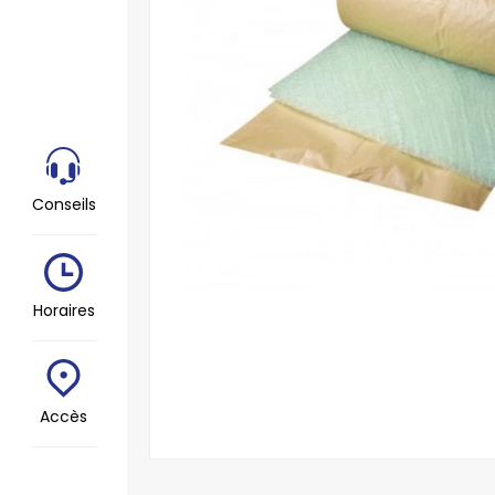
Conseils
Horaires
Accès