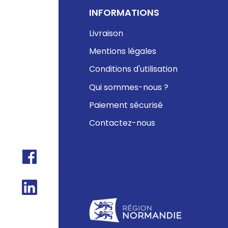
INFORMATIONS
Livraison
Mentions légales
Conditions d'utilisation
Qui sommes-nous ?
Paiement sécurisé
Contactez-nous