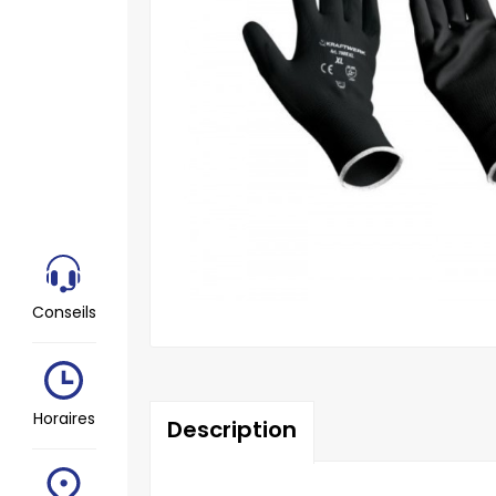
Conseils
Horaires
Description