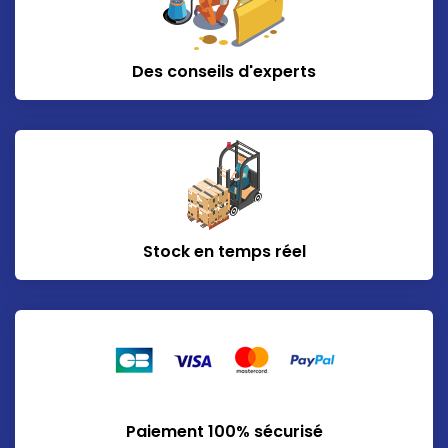
Des conseils d'experts
Stock en temps réel
Paiement 100% sécurisé