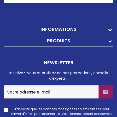
INFORMATIONS
PRODUITS
NEWSLETTER
Inscrivez-vous et profitez de nos promotions, conseils
d’experts…

J'accepte que les données renseignées soient utilisées pour
l'envoi d'offres promotionnelles. Vos données seront conservées