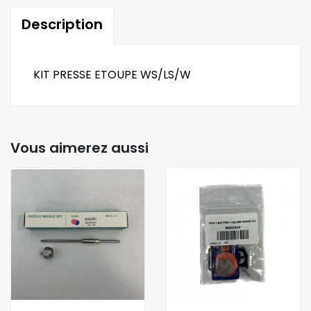
Description
KIT PRESSE ETOUPE WS/LS/W
Vous aimerez aussi