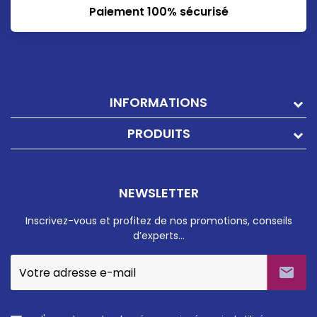
Paiement 100% sécurisé
INFORMATIONS
PRODUITS
NEWSLETTER
Inscrivez-vous et profitez de nos promotions, conseils
d’experts…
