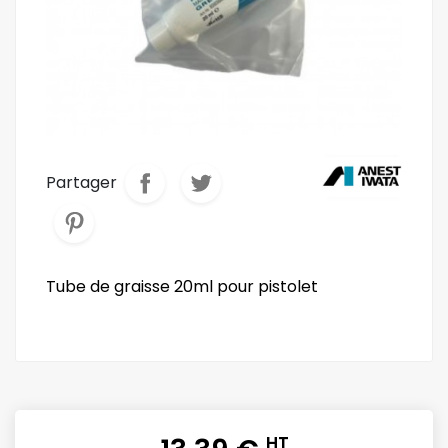
Partager
Tube de graisse 20ml pour pistolet
HT