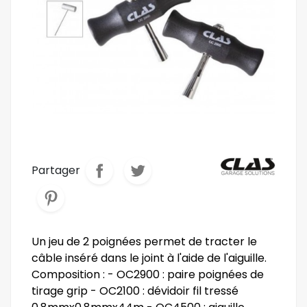
Partager
Un jeu de 2 poignées permet de tracter le
câble inséré dans le joint à l'aide de l'aiguille.
Composition : - OC2900 : paire poignées de
tirage grip - OC2100 : dévidoir fil tressé