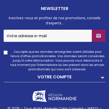
NEWSLETTER
Inscrivez-vous et profitez de nos promotions, conseils
d’experts…

J'accepte que les données renseignées soient utilisées pour
l'envoi d'offres promotionnelles. Vos données seront conservées
jusqu'à votre désinscription. Vous pouvez vous désinscrire à
tout moment par l'intermédiaire du lien présent dans les emails
promotionnels qui vous sont adressés.
VOTRE COMPTE
© 2026 - Tous droits réservés Color Concept -
WEEZY -