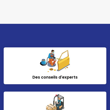
Des conseils d'experts