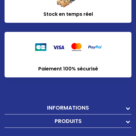
Stock en temps réel
Paiement 100% sécurisé
INFORMATIONS
PRODUITS