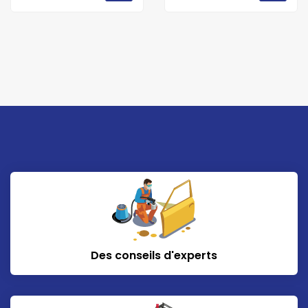
Des conseils d'experts