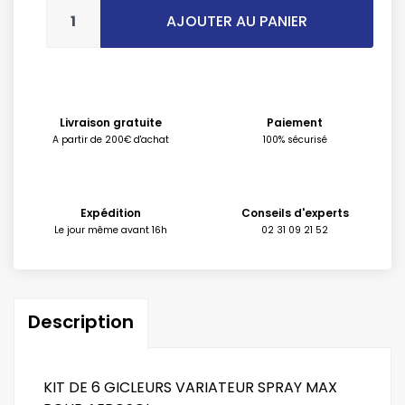
AJOUTER AU PANIER
Livraison gratuite
Paiement
A partir de 200€ d'achat
100% sécurisé
Expédition
Conseils d'experts
Le jour même avant 16h
02 31 09 21 52
Description
KIT DE 6 GICLEURS VARIATEUR SPRAY MAX