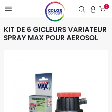

0
KIT DE 6 GICLEURS VARIATEUR
SPRAY MAX POUR AEROSOL