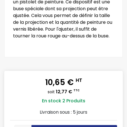
un pistolet de peinture. Ce dispositif est une
buse spéciale dont sa projection peut être
ajustée. Cela vous permet de définir la taille
de la projection et la quantité de peinture ou
vernis libérée. Pour l'ajuster, il suffit de
tourner la roue rouge au-dessus de la buse.
10,65 €
HT
12,77 €
TTC
soit
En stock
2 Produits
Livraison sous :
5 jours