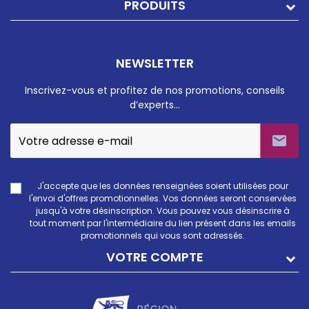
PRODUITS
NEWSLETTER
Inscrivez-vous et profitez de nos promotions, conseils
d’experts…

J'accepte que les données renseignées soient utilisées pour
l'envoi d'offres promotionnelles. Vos données seront conservées
jusqu'à votre désinscription. Vous pouvez vous désinscrire à
tout moment par l'intermédiaire du lien présent dans les emails
promotionnels qui vous sont adressés.
VOTRE COMPTE