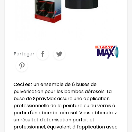
Partager
Ceci est un ensemble de 6 buses de
pulvérisation pour les bombes aérosols. La
buse de SprayMax assure une application
professionnelle de la peinture ou du vernis à
partir d'une bombe aérosol. Vous obtiendrez
un résultat d'atomisation parfait et
professionnel, équivalent à l'application avec