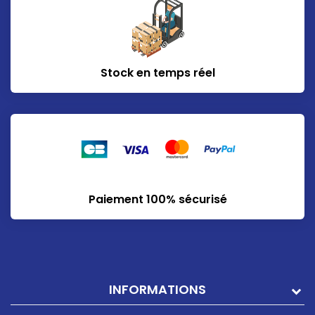
Stock en temps réel
Paiement 100% sécurisé
INFORMATIONS