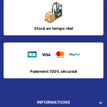
Stock en temps réel
Paiement 100% sécurisé
INFORMATIONS