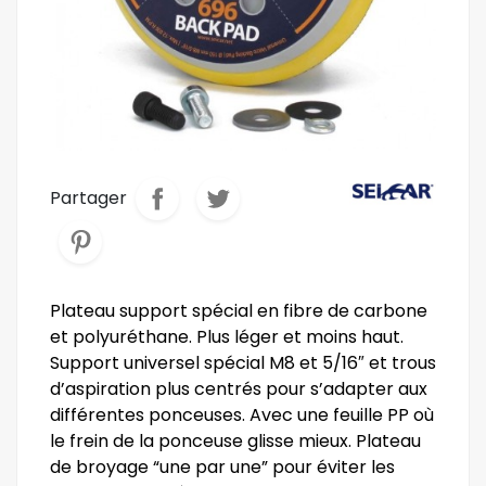
Partager
Plateau support spécial en fibre de carbone
et polyuréthane. Plus léger et moins haut.
Support universel spécial M8 et 5/16″ et trous
d’aspiration plus centrés pour s’adapter aux
différentes ponceuses. Avec une feuille PP où
le frein de la ponceuse glisse mieux. Plateau
de broyage “une par une” pour éviter les