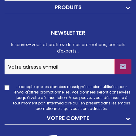
PRODUITS
NEWSLETTER
Inscrivez-vous et profitez de nos promotions, conseils
d’experts…

J'accepte que les données renseignées soient utilisées pour
l'envoi d'offres promotionnelles. Vos données seront conservées
jusqu'à votre désinscription. Vous pouvez vous désinscrire à
tout moment par l'intermédiaire du lien présent dans les emails
promotionnels qui vous sont adressés.
VOTRE COMPTE