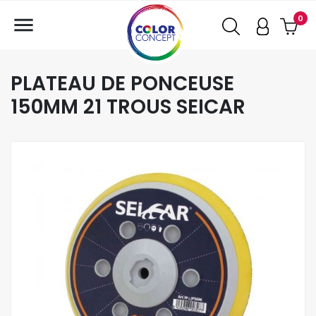

0
PLATEAU DE PONCEUSE
150MM 21 TROUS SEICAR