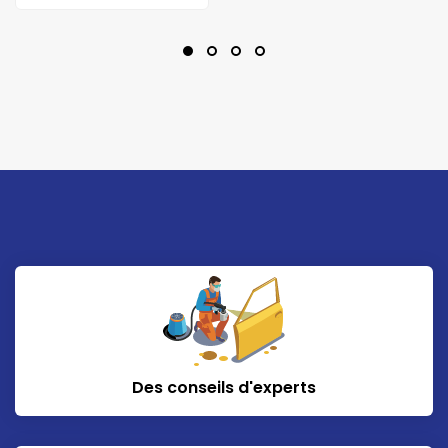
Des conseils d'experts