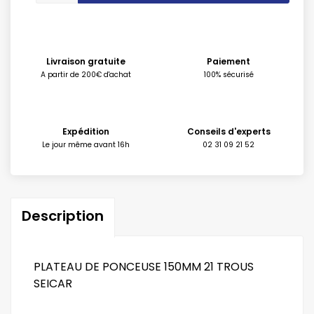
Livraison gratuite
Paiement
A partir de 200€ d'achat
100% sécurisé
Expédition
Conseils d'experts
Le jour même avant 16h
02 31 09 21 52
Description
PLATEAU DE PONCEUSE 150MM 21 TROUS
SEICAR