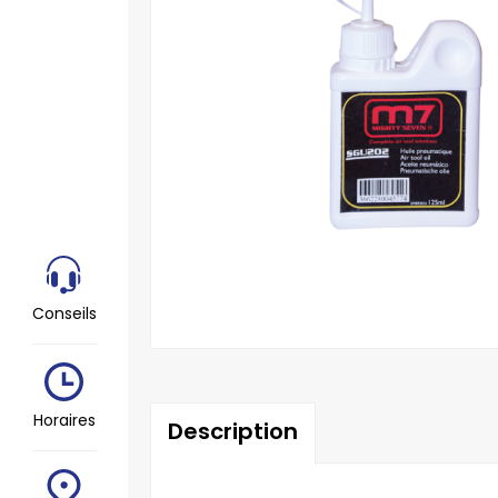
Conseils
Horaires
Description