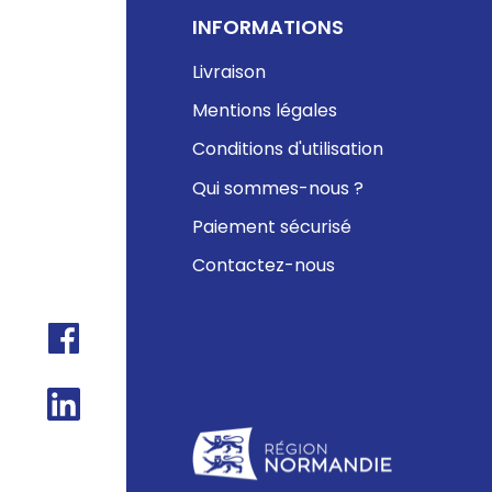
INFORMATIONS
Livraison
Mentions légales
Conditions d'utilisation
Qui sommes-nous ?
Paiement sécurisé
Contactez-nous