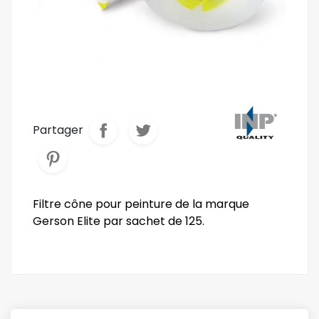
Partager
Filtre cône pour peinture de la marque
Gerson Elite par sachet de 125.