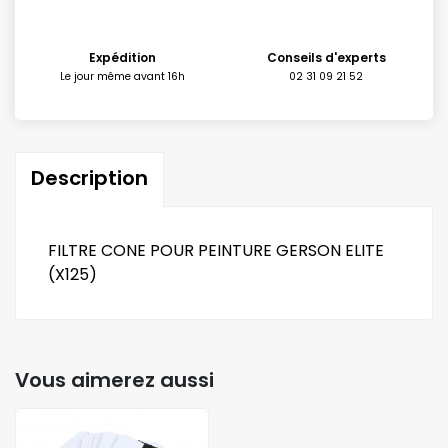
Expédition
Conseils d'experts
Le jour même avant 16h
02 31 09 21 52
Description
FILTRE CONE POUR PEINTURE GERSON ELITE
(X125)
Vous aimerez aussi