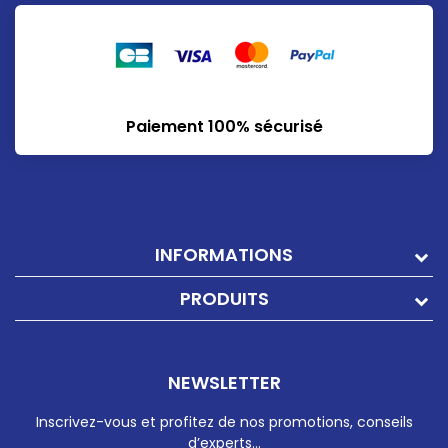
Paiement 100% sécurisé
INFORMATIONS
PRODUITS
NEWSLETTER
Inscrivez-vous et profitez de nos promotions, conseils
d’experts…