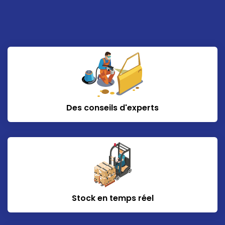
Des conseils d'experts
Stock en temps réel