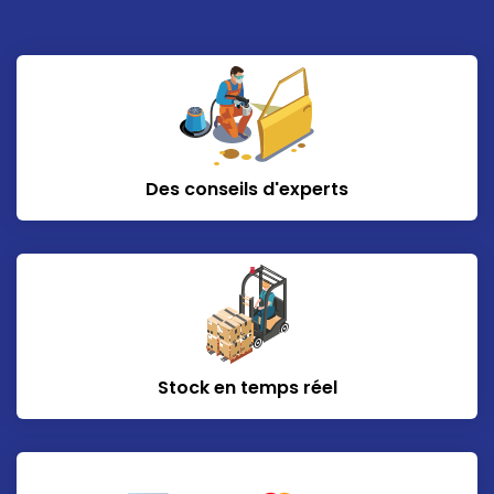
Des conseils d'experts
Stock en temps réel