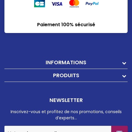
Paiement 100% sécurisé
INFORMATIONS
PRODUITS
NEWSLETTER
Inscrivez-vous et profitez de nos promotions, conseils
d’experts…