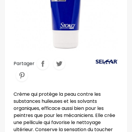
Partager
Crème qui protège la peau contre les
substances huileuses et les solvants
organiques, efficace aussi bien pour les
peintres que pour les mécaniciens. Elle crée
une pellicule qui favorise le nettoyage
ultérieur. Conserve la sensation du toucher