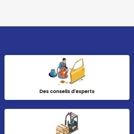
Des conseils d'experts