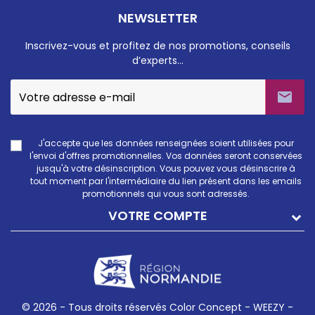
NEWSLETTER
Inscrivez-vous et profitez de nos promotions, conseils
d’experts…

J'accepte que les données renseignées soient utilisées pour
l'envoi d'offres promotionnelles. Vos données seront conservées
jusqu'à votre désinscription. Vous pouvez vous désinscrire à
tout moment par l'intermédiaire du lien présent dans les emails
promotionnels qui vous sont adressés.
VOTRE COMPTE
© 2026 - Tous droits réservés Color Concept -
WEEZY -