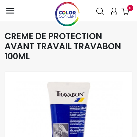

0
CREME DE PROTECTION
AVANT TRAVAIL TRAVABON
100ML