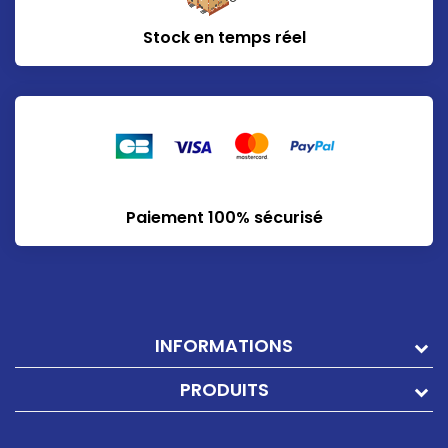
Stock en temps réel
Paiement 100% sécurisé
INFORMATIONS
PRODUITS