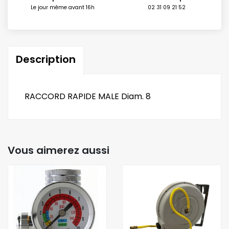
Le jour même avant 16h
02 31 09 21 52
Description
RACCORD RAPIDE MALE Diam. 8
Vous aimerez aussi