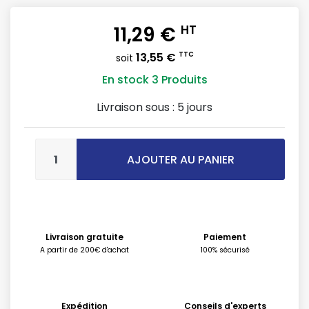
11,29 €
HT
13,55 €
TTC
soit
En stock
3 Produits
Livraison sous :
5 jours
AJOUTER AU PANIER
Livraison gratuite
Paiement
A partir de 200€ d'achat
100% sécurisé
Expédition
Conseils d'experts