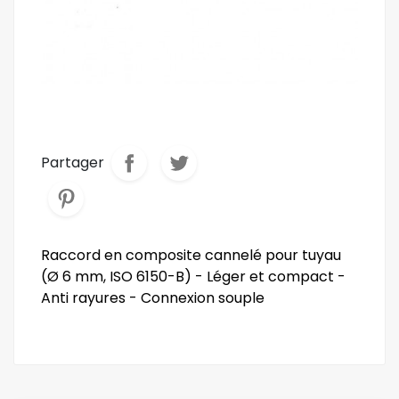
Partager
Raccord en composite cannelé pour tuyau
(Ø 6 mm, ISO 6150-B) - Léger et compact -
Anti rayures - Connexion souple