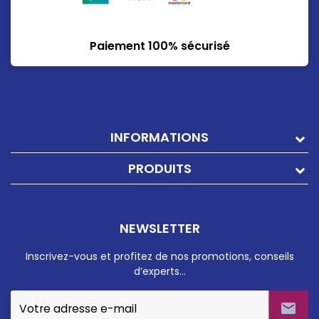
Paiement 100% sécurisé
INFORMATIONS
PRODUITS
NEWSLETTER
Inscrivez-vous et profitez de nos promotions, conseils
d’experts…
