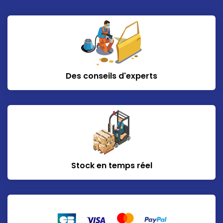
Des conseils d'experts
Stock en temps réel