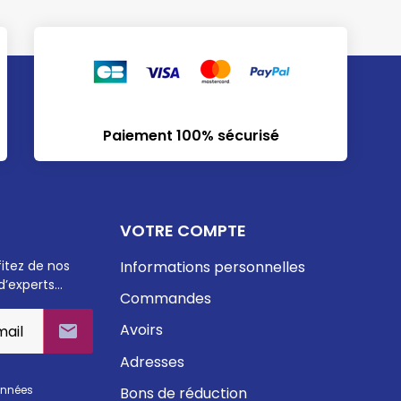
Paiement 100% sécurisé
VOTRE COMPTE
fitez de nos
Informations personnelles
d’experts…
Commandes
Avoirs

Adresses
onnées
Bons de réduction