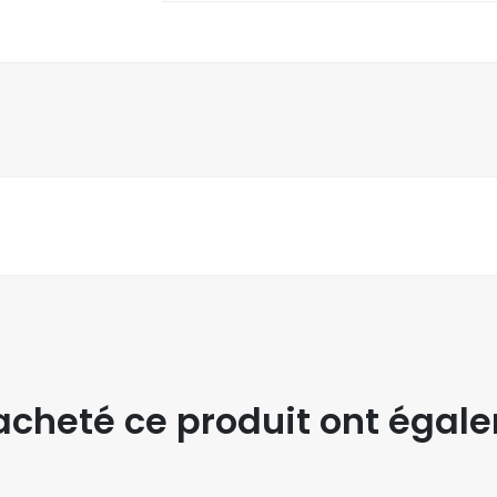
t acheté ce produit ont égal