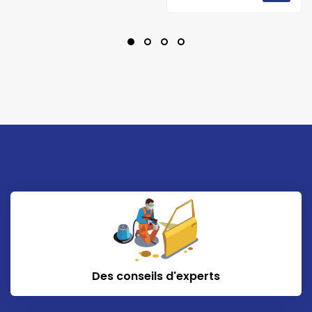
Des conseils d'experts