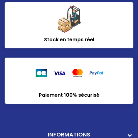
Stock en temps réel
Paiement 100% sécurisé
INFORMATIONS