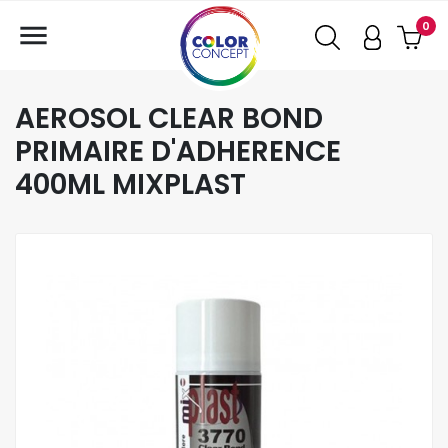

0
AEROSOL CLEAR BOND
PRIMAIRE D'ADHERENCE
400ML MIXPLAST