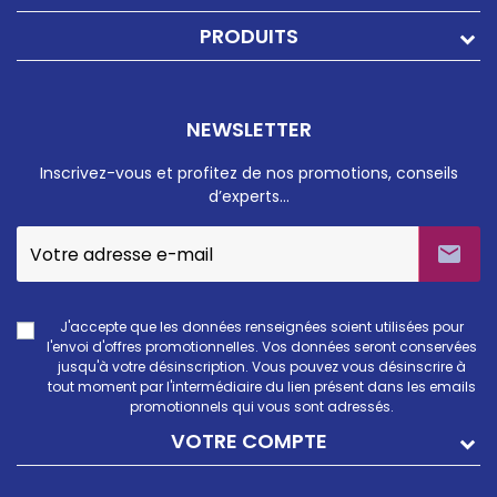
PRODUITS
NEWSLETTER
Inscrivez-vous et profitez de nos promotions, conseils
d’experts…

J'accepte que les données renseignées soient utilisées pour
l'envoi d'offres promotionnelles. Vos données seront conservées
jusqu'à votre désinscription. Vous pouvez vous désinscrire à
tout moment par l'intermédiaire du lien présent dans les emails
promotionnels qui vous sont adressés.
VOTRE COMPTE