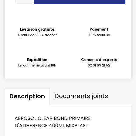
Livraison gratuite
Paiement
A partir de 200€ d'achat
100% sécurisé
Expédition
Conseils d'experts
Le jour même avant 16h
02 31 09 21 52
Documents joints
Description
AEROSOL CLEAR BOND PRIMAIRE
D'ADHERENCE 400ML MIXPLAST