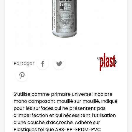
Partager
S’utilise comme primaire universel incolore
mono composant mouillé sur mouillé. Indiqué
pour les surfaces qui ne présentent pas
d’imperfection et qui nécessitent l’utilisation
d’une couche d’accroche. Adhère sur
Plastiques tel que ABS-PP-EPDM-PVC