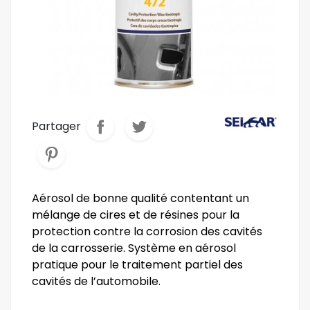
Partager
Aérosol de bonne qualité contentant un
mélange de cires et de résines pour la
protection contre la corrosion des cavités
de la carrosserie. Système en aérosol
pratique pour le traitement partiel des
cavités de l’automobile.