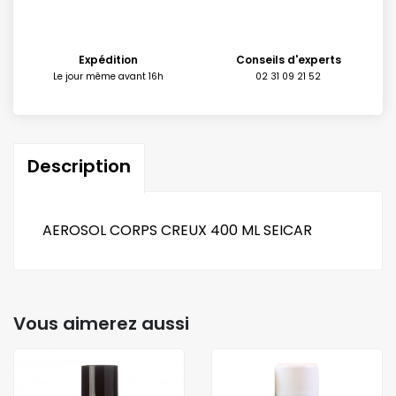
Expédition
Conseils d'experts
Le jour même avant 16h
02 31 09 21 52
Description
AEROSOL CORPS CREUX 400 ML SEICAR
Vous aimerez aussi