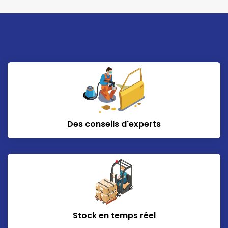
Des conseils d'experts
Stock en temps réel