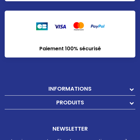
Paiement 100% sécurisé
INFORMATIONS
PRODUITS
NEWSLETTER