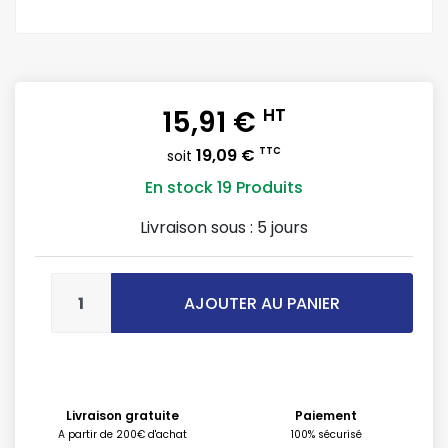
15,91 €
HT
19,09 €
TTC
soit
En stock
19 Produits
Livraison sous :
5 jours
AJOUTER AU PANIER
Livraison gratuite
Paiement
A partir de 200€ d'achat
100% sécurisé