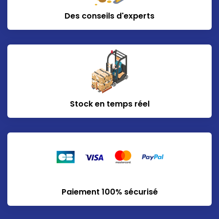
Des conseils d'experts
Stock en temps réel
Paiement 100% sécurisé