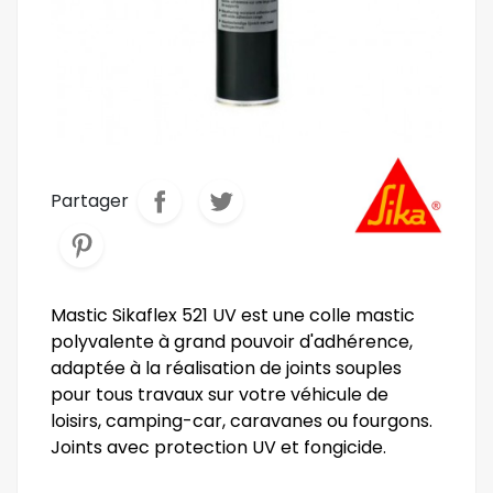
Partager
Mastic Sikaflex 521 UV est une colle mastic
polyvalente à grand pouvoir d'adhérence,
adaptée à la réalisation de joints souples
pour tous travaux sur votre véhicule de
loisirs, camping-car, caravanes ou fourgons.
Joints avec protection UV et fongicide.