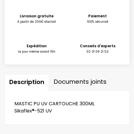
Livraison gratuite
Paiement
A partir de 200€ d'achat
100% sécurisé
Expédition
Conseils d'experts
Le jour même avant 16h
02 31 09 21 52
Documents joints
Description
MASTIC PU UV CARTOUCHE 300ML
Sikaflex®-521 UV