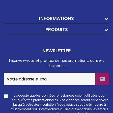
INFORMATIONS
PRODUITS
NEWSLETTER
Inscrivez-vous et profitez de nos promotions, conseils
d’experts…

J'accepte que les données renseignées soient utilisées pour
l'envoi d'offres promotionnelles. Vos données seront conservées
jusqu'à votre désinscription. Vous pouvez vous désinscrire à
tout moment par l'intermédiaire du lien présent dans les emails