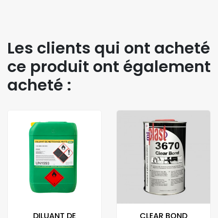
Les clients qui ont acheté
ce produit ont également
acheté :
DILUANT DE
CLEAR BOND