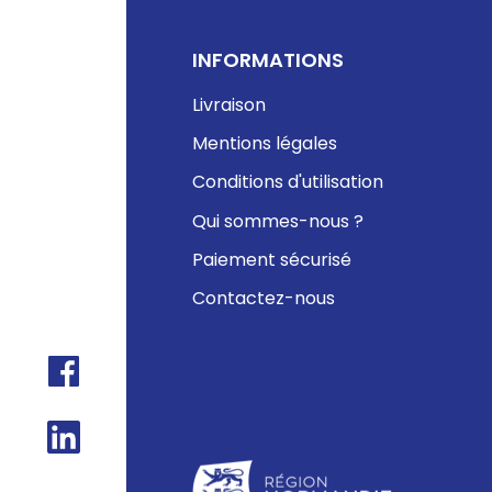
INFORMATIONS
Livraison
Mentions légales
Conditions d'utilisation
Qui sommes-nous ?
Paiement sécurisé
Contactez-nous