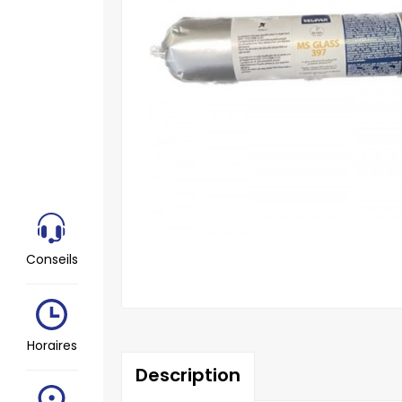
Conseils
Horaires
Description