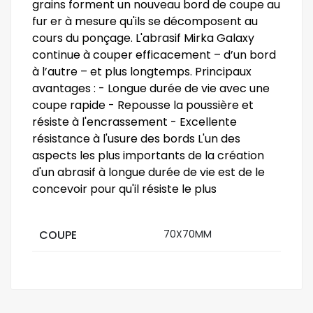
grains forment un nouveau bord de coupe au
fur er à mesure qu'ils se décomposent au
cours du ponçage. L'abrasif Mirka Galaxy
continue à couper efficacement – d’un bord
à l’autre – et plus longtemps. Principaux
avantages : - Longue durée de vie avec une
coupe rapide - Repousse la poussière et
résiste à l'encrassement - Excellente
résistance à l'usure des bords L'un des
aspects les plus importants de la création
d'un abrasif à longue durée de vie est de le
concevoir pour qu'il résiste le plus
COUPE
70X70MM