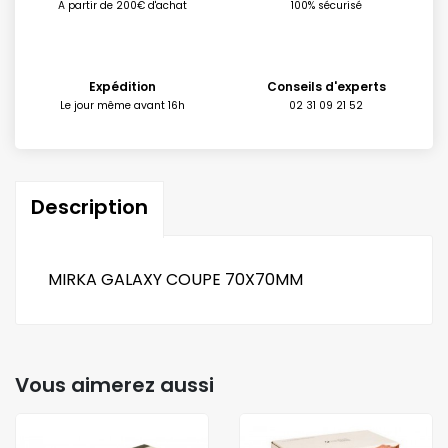
A partir de 200€ d'achat
100% sécurisé
Expédition
Conseils d'experts
Le jour même avant 16h
02 31 09 21 52
Description
MIRKA GALAXY COUPE 70X70MM
Vous aimerez aussi