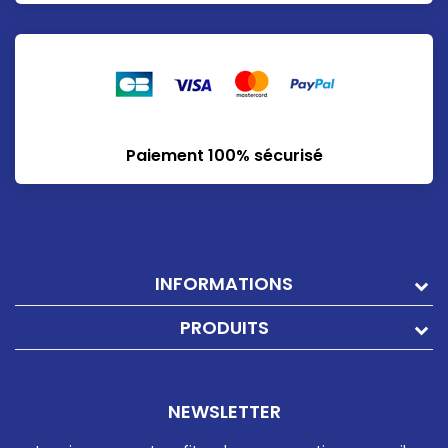
Paiement 100% sécurisé
INFORMATIONS
PRODUITS
NEWSLETTER