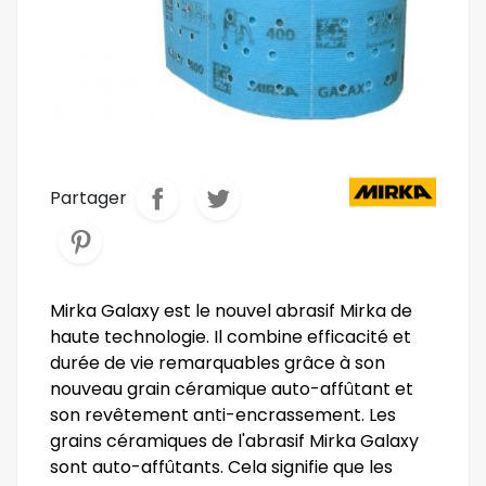
Partager
Mirka Galaxy est le nouvel abrasif Mirka de
haute technologie. Il combine efficacité et
durée de vie remarquables grâce à son
nouveau grain céramique auto-affûtant et
son revêtement anti-encrassement. Les
grains céramiques de l'abrasif Mirka Galaxy
sont auto-affûtants. Cela signifie que les