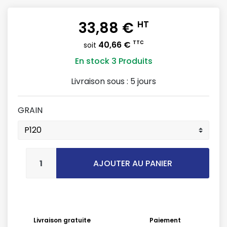
33,88 €
HT
40,66 €
TTC
soit
En stock
3 Produits
Livraison sous :
5 jours
GRAIN
AJOUTER AU PANIER
Livraison gratuite
Paiement