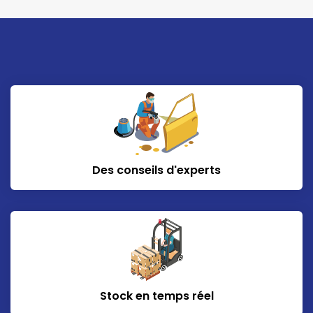
Des conseils d'experts
Stock en temps réel